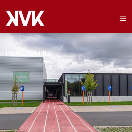
REALISATIE