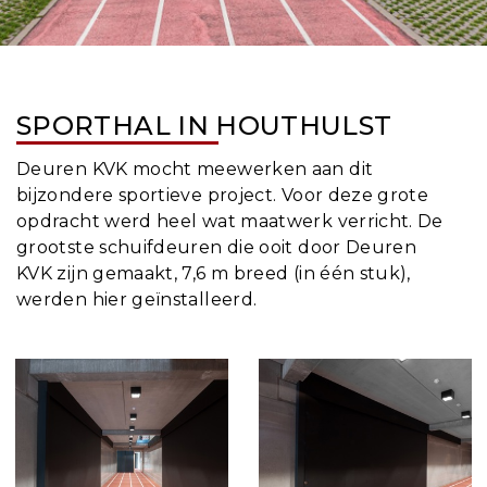
SPORTHAL IN HOUTHULST
Deuren KVK mocht meewerken aan dit
bijzondere sportieve project. Voor deze grote
opdracht werd heel wat maatwerk verricht. De
grootste schuifdeuren die ooit door Deuren
KVK zijn gemaakt, 7,6 m breed (in één stuk),
werden hier geïnstalleerd.